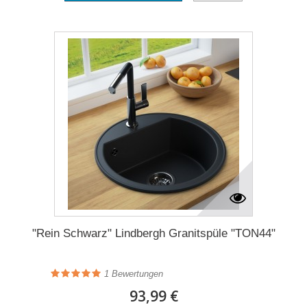
"Rein Schwarz" Lindbergh Granitspüle "TON44"
1
Bewertungen
93,99 €