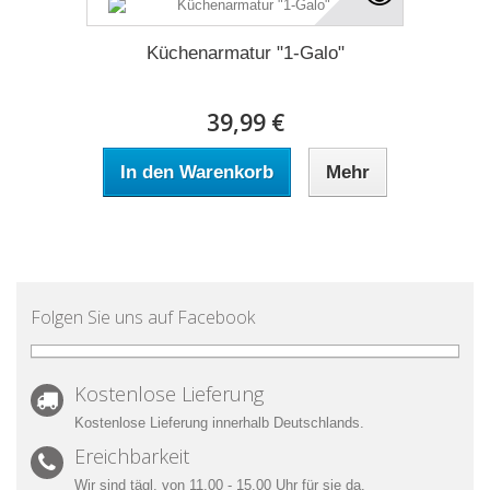
Küchenarmatur "1-Galo"
39,99 €
In den Warenkorb
Mehr
Folgen Sie uns auf Facebook
Kostenlose Lieferung
Kostenlose Lieferung innerhalb Deutschlands.
Ereichbarkeit
Wir sind tägl. von 11.00 - 15.00 Uhr für sie da.