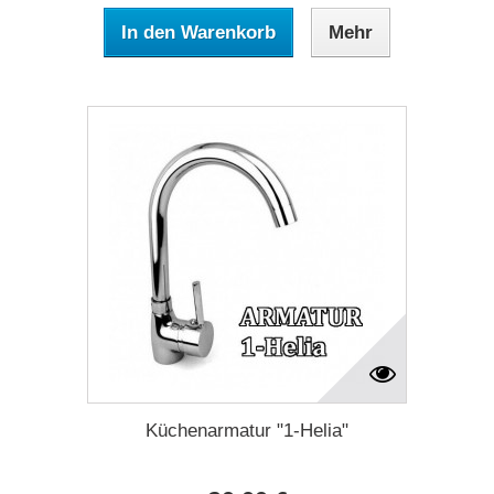
In den Warenkorb
Mehr
Küchenarmatur "1-Helia"