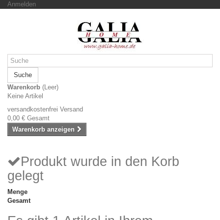
Anmelden
Suche
Warenkorb
(Leer)
Keine Artikel
versandkostenfrei
Versand
0,00 €
Gesamt
Warenkorb anzeigen
Produkt wurde in den Korb
gelegt
Menge
Gesamt