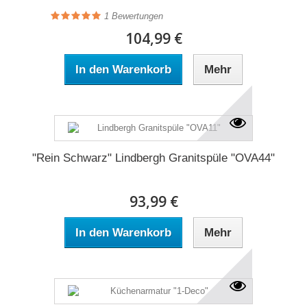
1
Bewertungen
104,99 €
In den Warenkorb
Mehr
"Rein Schwarz" Lindbergh Granitspüle "OVA44"
93,99 €
In den Warenkorb
Mehr