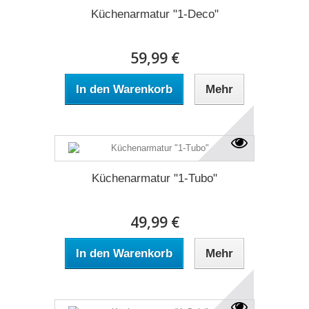
Küchenarmatur "1-Deco"
59,99 €
In den Warenkorb
Mehr
Küchenarmatur "1-Tubo"
49,99 €
In den Warenkorb
Mehr