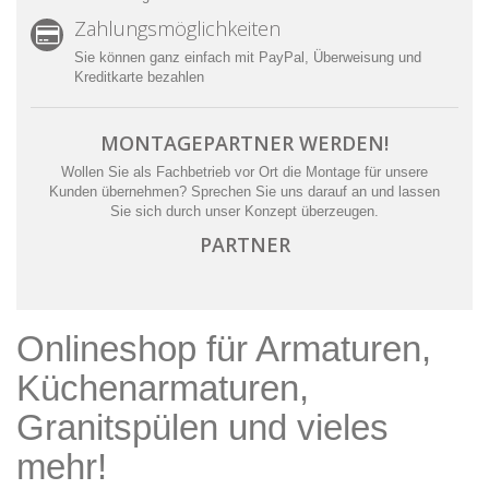
Zahlungsmöglichkeiten
Sie können ganz einfach mit PayPal, Überweisung und
Kreditkarte bezahlen
MONTAGEPARTNER WERDEN!
Wollen Sie als Fachbetrieb vor Ort die Montage für unsere
Kunden übernehmen? Sprechen Sie uns darauf an und lassen
Sie sich durch unser Konzept überzeugen.
PARTNER
Onlineshop für Armaturen,
Küchenarmaturen,
Granitspülen und vieles
mehr!